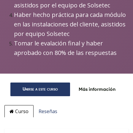
asistidos por el equipo de Solsetec
Haber hecho práctica para cada módulo
en las instalaciones del cliente, asistidos
por equipo Solsetec
Tomar le evalación final y haber
aprobado con 80% de las respuestas
Unirse a este curso
Más información
Curso
Reseñas